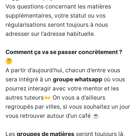
Vos questions concernant les matières
supplémentaires, votre statut ou vos
régularisations seront toujours à nous
adresser sur l’adresse habituelle.
Comment ça va se passer concrètement ?
🤔
A partir d’aujourd’hui, chacun d’entre vous
sera intégré à un
groupe whatsapp
où vous
pourrez interagir avec votre mentor et les
autres tuteurs👐 On vous a d’ailleurs
regroupés par villes, si vous souhaitez un jour
vous retrouver autour d’un café ☕
Les
groupes de matières
seront toujours là,