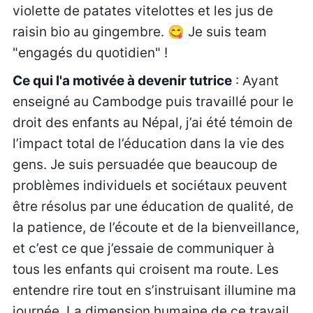
violette de patates vitelottes et les jus de
raisin bio au gingembre. 😋 Je suis team
"engagés du quotidien" !
Ce qui l'a motivée à devenir tutrice
: Ayant
enseigné au Cambodge puis travaillé pour le
droit des enfants au Népal, j’ai été témoin de
l’impact total de l’éducation dans la vie des
gens. Je suis persuadée que beaucoup de
problèmes individuels et sociétaux peuvent
être résolus par une éducation de qualité, de
la patience, de l’écoute et de la bienveillance,
et c’est ce que j’essaie de communiquer à
tous les enfants qui croisent ma route. Les
entendre rire tout en s’instruisant illumine ma
journée. La dimension humaine de ce travail