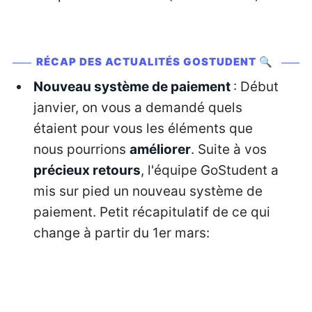
RÉCAP DES ACTUALITÉS GOSTUDENT 🔍
Nouveau système de paiement
: Début
janvier, on vous a demandé quels
étaient pour vous les éléments que
nous pourrions
améliorer
. Suite à vos
précieux retours
, l'équipe GoStudent a
mis sur pied un nouveau système de
paiement. Petit récapitulatif de ce qui
change à partir du 1er mars: