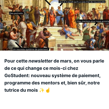
Pour cette
newsletter
de mars, on vous parle
de ce qui change ce mois-ci chez
GoStudent: nouveau système de paiement,
programme des mentors et, bien sûr, notre
tutrice du mois ✨☝️