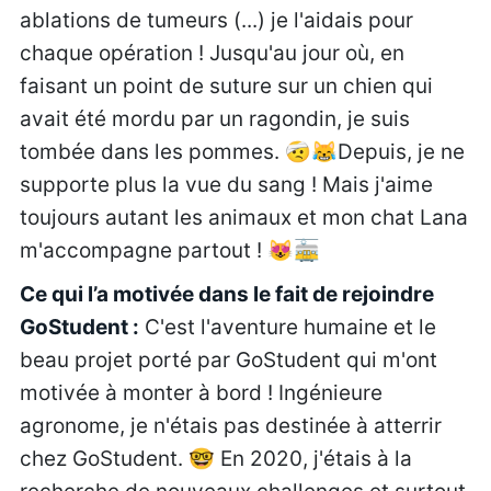
ablations de tumeurs (...) je l'aidais pour
chaque opération ! Jusqu'au jour où, en
faisant un point de suture sur un chien qui
avait été mordu par un ragondin, je suis
tombée dans les pommes. 🤕😹Depuis, je ne
supporte plus la vue du sang ! Mais j'aime
toujours autant les animaux et mon chat Lana
m'accompagne partout ! 😻🚋
Ce qui l’a motivée dans le fait de rejoindre
GoStudent :
C'est l'aventure humaine et le
beau projet porté par GoStudent qui m'ont
motivée à monter à bord ! Ingénieure
agronome, je n'étais pas destinée à atterrir
chez GoStudent. 🤓 En 2020, j'étais à la