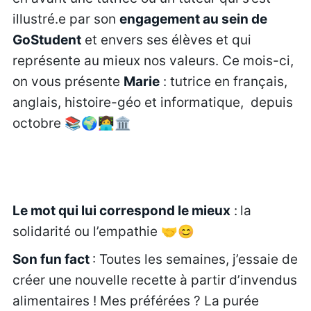
illustré.e par son
engagement au sein de
GoStudent
et envers ses élèves et qui
représente au mieux nos valeurs. Ce mois-ci,
on vous présente
Marie
: tutrice en français,
anglais, histoire-géo et informatique, depuis
octobre 📚🌍👩‍💻🏛️
Le mot qui lui correspond le mieux
:
la
solidarité ou l’empathie 🤝😊
Son fun fact
: Toutes les semaines, j’essaie de
créer une nouvelle recette à partir d’invendus
alimentaires ! Mes préférées ? La purée