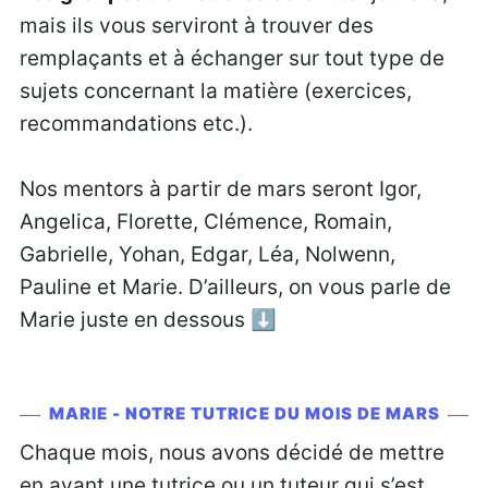
mais ils vous serviront à trouver des
remplaçants et à échanger sur tout type de
sujets concernant la matière (exercices,
recommandations etc.).
Nos mentors à partir de mars seront Igor,
Angelica, Florette, Clémence, Romain,
Gabrielle, Yohan, Edgar, Léa, Nolwenn,
Pauline et Marie. D’ailleurs, on vous parle de
Marie juste en dessous ⬇️
MARIE - NOTRE TUTRICE DU MOIS DE MARS
Chaque mois, nous avons décidé de mettre
en avant une tutrice ou un tuteur qui s’est