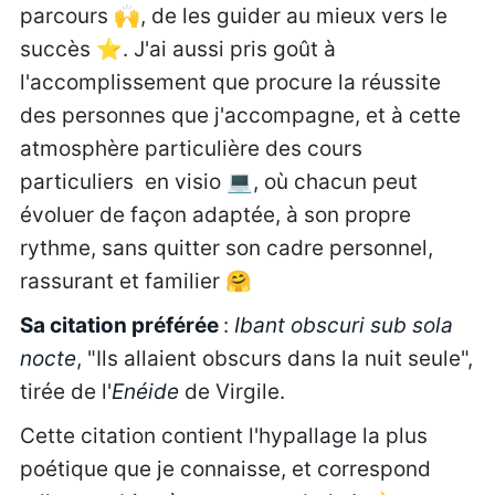
parcours 🙌, de les guider au mieux vers le
succès ⭐. J'ai aussi pris goût à
l'accomplissement que procure la réussite
des personnes que j'accompagne, et à cette
atmosphère particulière des cours
particuliers en visio 💻, où chacun peut
évoluer de façon adaptée, à son propre
rythme, sans quitter son cadre personnel,
rassurant et familier 🤗
Sa citation préférée
:
Ibant obscuri sub sola
nocte
, "Ils allaient obscurs dans la nuit seule",
tirée de l'
Enéide
de Virgile.
Cette citation contient l'hypallage la plus
poétique que je connaisse, et correspond