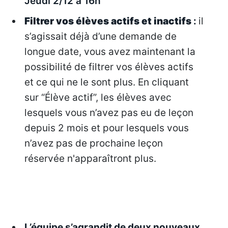
Jeudi 2/12 à 16h
Filtrer vos élèves actifs et inactifs
:
il
s’agissait déjà d’une demande de
longue date, vous avez maintenant la
possibilité de filtrer vos élèves actifs
et ce qui ne le sont plus. En cliquant
sur “Élève actif”, les élèves avec
lesquels vous n’avez pas eu de leçon
depuis 2 mois et pour lesquels vous
n’avez pas de prochaine leçon
réservée n'apparaîtront plus.
L’équipe s’agrandit de deux nouveaux