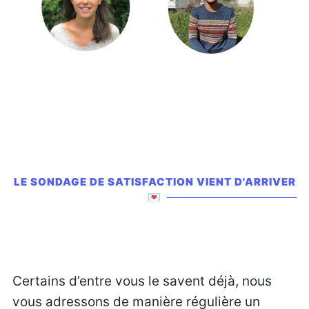
LE SONDAGE DE SATISFACTION VIENT D'ARRIVER
💌
Certains d’entre vous le savent déjà, nous
vous adressons de manière régulière un