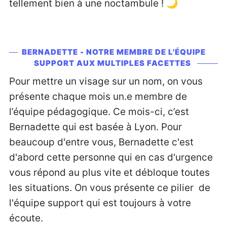
tellement bien à une noctambule ! 🌙
BERNADETTE - NOTRE MEMBRE DE L'ÉQUIPE
SUPPORT AUX MULTIPLES FACETTES
Pour mettre un visage sur un nom, on vous
présente chaque mois un.e membre de
l’équipe pédagogique. Ce mois-ci, c’est
Bernadette qui est basée à Lyon. Pour
beaucoup d'entre vous, Bernadette c'est
d'abord cette personne qui en cas d'urgence
vous répond au plus vite et débloque toutes
les situations. On vous présente ce pilier de
l'équipe support qui est toujours à votre
écoute.