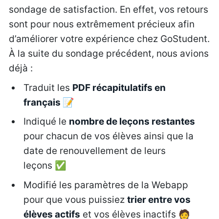
sondage de satisfaction. En effet, vos retours
sont pour nous extrêmement précieux afin
d’améliorer votre expérience chez GoStudent.
À la suite du sondage précédent, nous avions
déjà :
Traduit les
PDF récapitulatifs en
français
📝
Indiqué le
nombre de leçons restantes
pour chacun de vos élèves ainsi que la
date de renouvellement de leurs
leçons ✅
Modifié les paramètres de la Webapp
pour que vous puissiez
trier entre vos
élèves actifs
et vos élèves inactifs 🧑‍