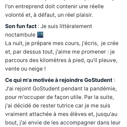
l'on entreprend doit contenir une réelle
volonté et, à défaut, un réel plaisir.
Son fun fact
: Je suis littéralement
noctambule 🌃
La nuit, je prépare mes cours, j'écris, je crée
et, par dessus tout, j'aime me promener : je
parcours des kilomètres à pied, qu'il pleuve,
vente ou neige !
Ce qui m'a motivée à rejoindre GoStudent
:
J'ai rejoint GoStudent pendant la pandémie,
pour m'occuper de façon utile. Par la suite,
j'ai décidé de rester tutrice car je me suis
vraiment attachée à mes élèves et, jusqu'au
bout, j'ai envie de les accompagner dans leur