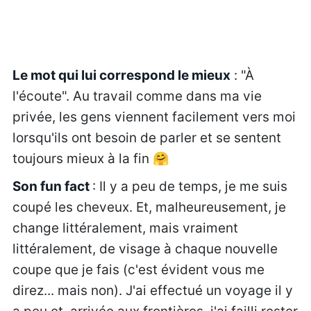
Le mot qui lui correspond le mieux
: "À
l'écoute". Au travail comme dans ma vie
privée, les gens viennent facilement vers moi
lorsqu'ils ont besoin de parler et se sentent
toujours mieux à la fin 🤗
Son fun fact
: Il y a peu de temps, je me suis
coupé les cheveux. Et, malheureusement, je
change littéralement, mais vraiment
littéralement, de visage à chaque nouvelle
coupe que je fais (c'est évident vous me
direz... mais non). J'ai effectué un voyage il y