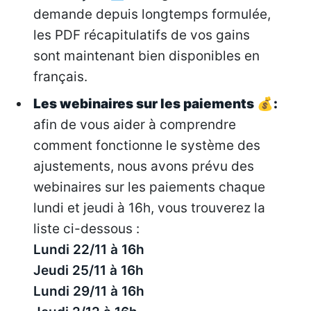
demande depuis longtemps formulée,
les PDF récapitulatifs de vos gains
sont maintenant bien disponibles en
français.
Les webinaires sur les paiements
💰
:
afin de vous aider à comprendre
comment fonctionne le système des
ajustements, nous avons prévu des
webinaires sur les paiements chaque
lundi et jeudi à 16h, vous trouverez la
liste ci-dessous :
Lundi 22/11 à 16h
Jeudi 25/11 à 16h
Lundi 29/11 à 16h