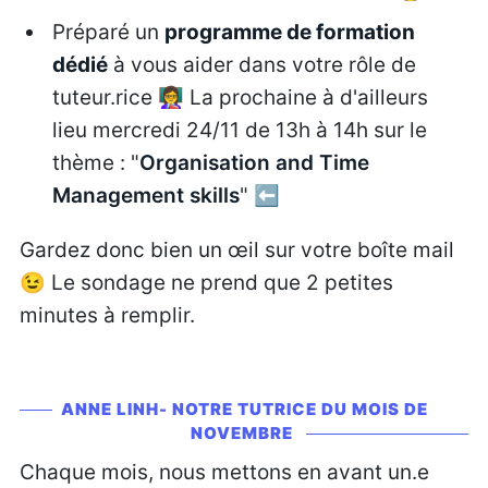
Préparé un
programme de formation
dédié
à vous aider dans votre rôle de
tuteur.rice 👩‍🏫 La prochaine à d'ailleurs
lieu mercredi 24/11 de 13h à 14h sur le
thème : "
Organisation and Time
Management skills
" ⬅️
Gardez donc bien un œil sur votre boîte mail
😉 Le sondage ne prend que 2 petites
minutes à remplir.
ANNE LINH- NOTRE TUTRICE DU MOIS DE
NOVEMBRE
Chaque mois, nous mettons en avant un.e