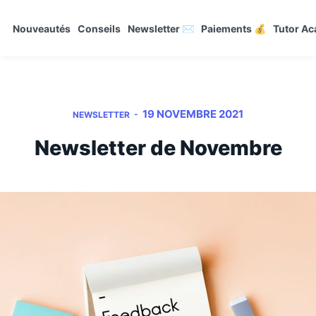
Nouveautés
Conseils
Newsletter ✉️
Paiements 💰
Tutor A
19 NOVEMBRE 2021
-
NEWSLETTER
Newsletter de Novembre