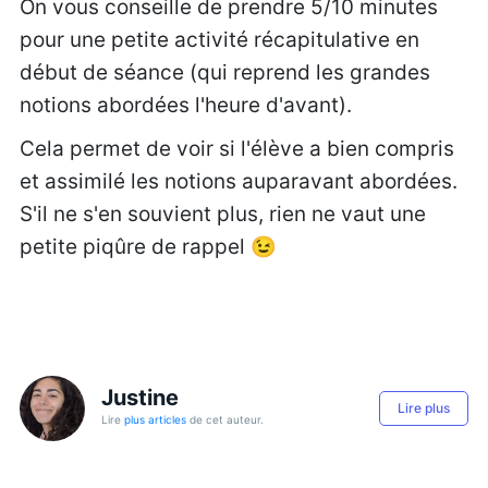
On vous conseille de prendre 5/10 minutes
pour une petite activité récapitulative en
début de séance (qui reprend les grandes
notions abordées l'heure d'avant).
Cela permet de voir si l'élève a bien compris
et assimilé les notions auparavant abordées.
S'il ne s'en souvient plus, rien ne vaut une
petite piqûre de rappel 😉
Justine
Lire plus
Lire
plus articles
de cet auteur.