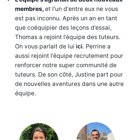
membres,
et l'un d'entre eux ne vous
est pas inconnu. Après un an en tant
que coéquipier des leçons d’essai,
Thomas a rejoint l’équipe des tuteurs.
On vous parlait de lui
ici
. Perrine a
aussi rejoint l’équipe recrutement pour
renforcer notre super communité de
tuteurs. De son côté, Justine part pour
de nouvelles aventures dans une autre
équipe.