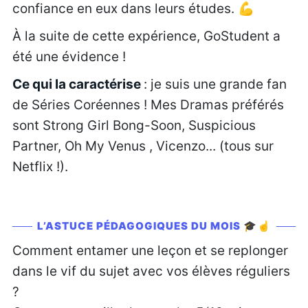
confiance en eux dans leurs études. 💪
À la suite de cette expérience, GoStudent a
été une évidence !
Ce qui la caractérise
: je suis une grande fan
de Séries Coréennes ! Mes Dramas préférés
sont Strong Girl Bong-Soon, Suspicious
Partner, Oh My Venus , Vicenzo... (tous sur
Netflix !).
L’ASTUCE PÉDAGOGIQUES DU MOIS 🎓☝️
Comment entamer une leçon et se replonger
dans le vif du sujet avec vos élèves réguliers
?