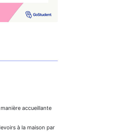
 manière accueillante
evoirs à la maison par