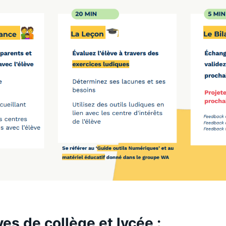
ves de collège et lycée :