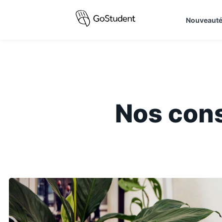
Nouveaut
Nos cons