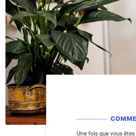
COMMEN
Une fois que vous êtes