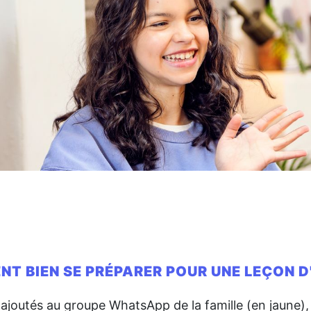
T BIEN SE PRÉPARER POUR UNE LEÇON D'
 ajoutés au groupe WhatsApp de la famille (en jaune