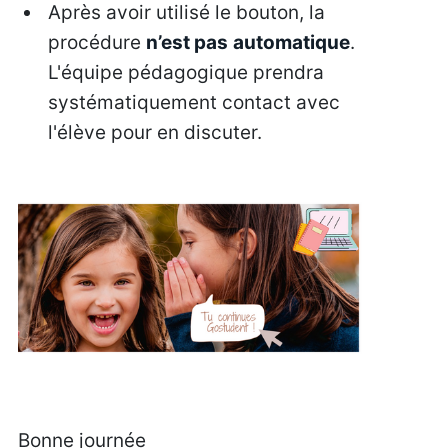
Après avoir utilisé le bouton, la
procédure
n’est pas
automatique
.
L'équipe pédagogique prendra
systématiquement contact avec
l'élève pour en discuter.
Bonne journée