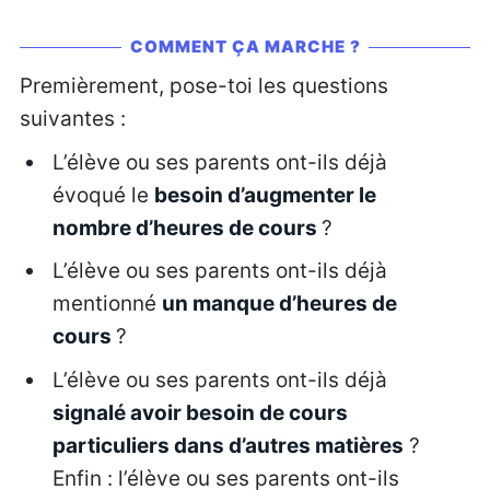
COMMENT ÇA MARCHE ?
Premièrement, pose-toi les questions
suivantes :
L’élève ou ses parents ont-ils déjà
évoqué le
besoin d’augmenter le
nombre d’heures de cours
?
L’élève ou ses parents ont-ils déjà
mentionné
un manque d’heures de
cours
?
L’élève ou ses parents ont-ils déjà
signalé avoir besoin de cours
particuliers dans d’autres matières
?
Enfin : l’élève ou ses parents ont-ils