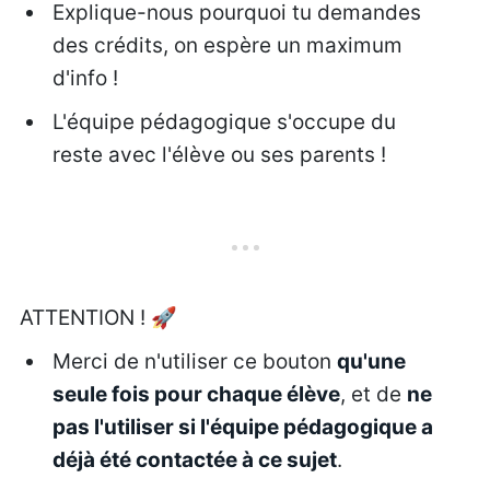
Explique-nous pourquoi tu demandes
des crédits, on espère un maximum
d'info !
L'équipe pédagogique s'occupe du
reste avec l'élève ou ses parents !
ATTENTION ! 🚀
Merci de n'utiliser ce bouton
qu'une
seule fois pour chaque élève
, et de
ne
pas l'utiliser si l'équipe pédagogique a
déjà été contactée à ce sujet
.