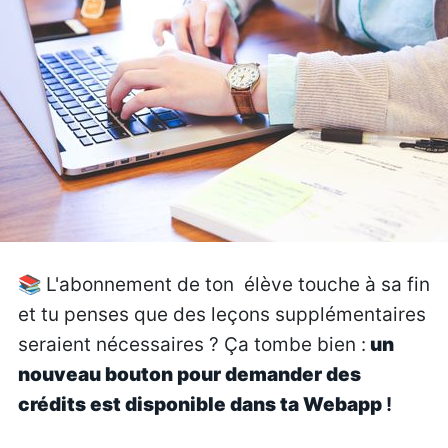
📚
L'abonnement de ton élève touche à sa fin
et tu penses que des leçons supplémentaires
seraient nécessaires ? Ça tombe bien :
un
nouveau bouton pour demander des
crédits est disponible dans ta Webapp
!